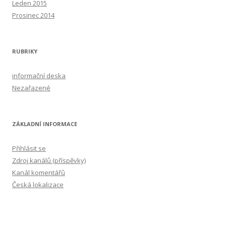
Leden 2015
Prosinec 2014
RUBRIKY
informační deska
Nezařazené
ZÁKLADNÍ INFORMACE
Přihlásit se
Zdroj kanálů (příspěvky)
Kanál komentářů
Česká lokalizace